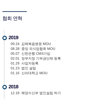
협회 연혁
2019
09.24 김해복음병원 MOU
08.28 중앙 외식업협회 MOU
05.07 신한은행 CMS가입
02.01 정부지정 기부금단체 등록
01.29 사업자등록
01.23 법인 설립
01.16 신라대학교 MOU
2018
12.18 해양수산부 법인설립 허가